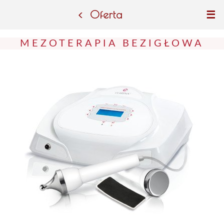
Oferta
☰
MEZOTERAPIA BEZIGŁOWA